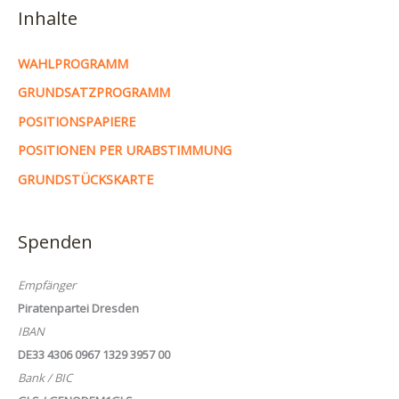
Inhalte
WAHLPROGRAMM
GRUNDSATZPROGRAMM
POSITIONSPAPIERE
POSITIONEN PER URABSTIMMUNG
GRUNDSTÜCKSKARTE
Spenden
Empfänger
Piratenpartei Dresden
IBAN
DE33 4306 0967 1329 3957 00
Bank / BIC