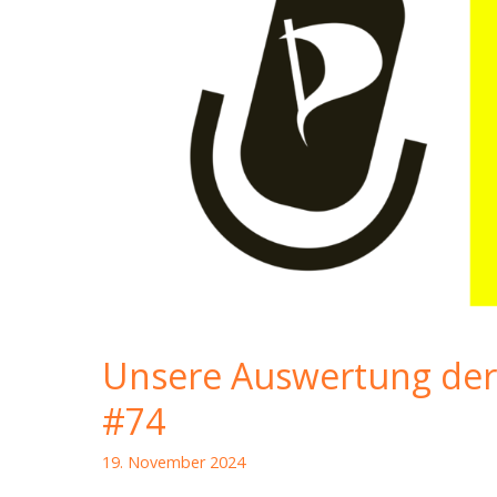
Unsere Auswertung der
#74
19. November 2024