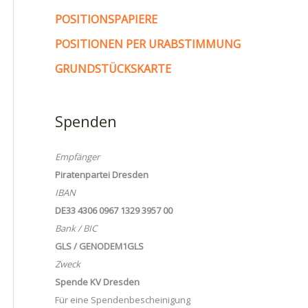
POSITIONSPAPIERE
POSITIONEN PER URABSTIMMUNG
GRUNDSTÜCKSKARTE
Spenden
Empfänger
Piratenpartei Dresden
IBAN
DE33 4306 0967 1329 3957 00
Bank / BIC
GLS / GENODEM1GLS
Zweck
Spende KV Dresden
Für eine Spendenbescheinigung