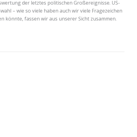
wertung der letztes politischen Großereignisse. US-
hl – wie so viele haben auch wir viele Fragezeichen
hen könnte, fassen wir aus unserer Sicht zusammen.