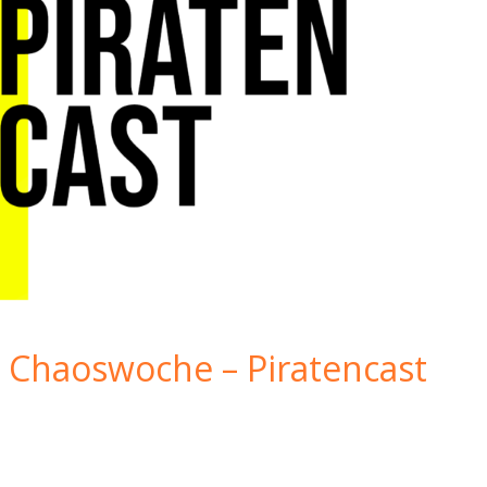
 Chaoswoche – Piratencast