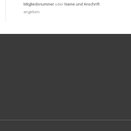
Mitgliedsnummer
oder
Name und Anschrift
angeben.