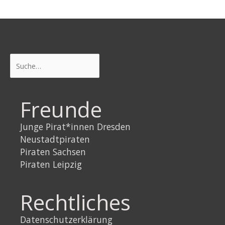
Suchen
Freunde
Junge Pirat*innen Dresden
Neustadtpiraten
Piraten Sachsen
Piraten Leipzig
Rechtliches
Datenschutzerklärung