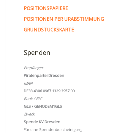
POSITIONSPAPIERE
POSITIONEN PER URABSTIMMUNG
GRUNDSTÜCKSKARTE
Spenden
Empfänger
Piratenpartei Dresden
IBAN
DE33 4306 0967 1329 3957 00
Bank / BIC
GLS / GENODEM1GLS
Zweck
Spende KV Dresden
Für eine Spendenbescheinigung