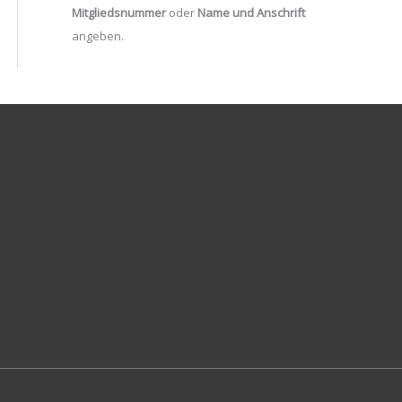
Mitgliedsnummer
oder
Name und Anschrift
angeben.