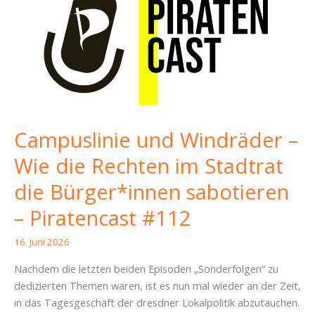
Campuslinie und Windräder –
Wie die Rechten im Stadtrat
die Bürger*innen sabotieren
– Piratencast #112
16. Juni 2026
Nachdem die letzten beiden Episoden „Sonderfolgen“ zu
dedizierten Themen waren, ist es nun mal wieder an der Zeit,
in das Tagesgeschäft der dresdner Lokalpolitik abzutauchen.