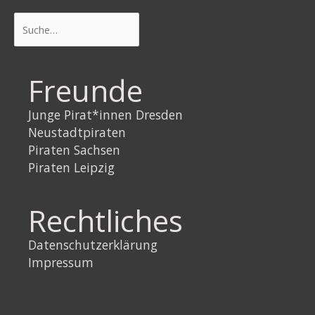
Suchen
Freunde
Junge Pirat*innen Dresden
Neustadtpiraten
Piraten Sachsen
Piraten Leipzig
Rechtliches
Datenschutzerklärung
Impressum