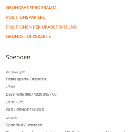
GRUNDSATZPROGRAMM
POSITIONSPAPIERE
POSITIONEN PER URABSTIMMUNG
GRUNDSTÜCKSKARTE
Spenden
Empfänger
Piratenpartei Dresden
IBAN
DE33 4306 0967 1329 3957 00
Bank / BIC
GLS / GENODEM1GLS
Zweck
Spende KV Dresden