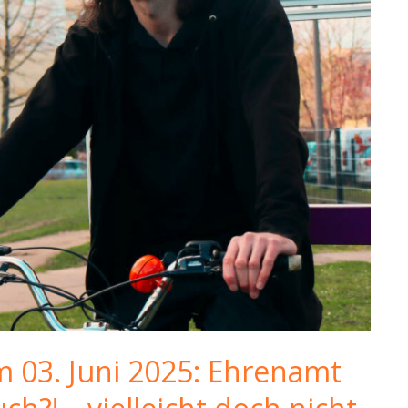
m 03. Juni 2025: Ehrenamt