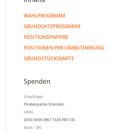
WAHLPROGRAMM
GRUNDSATZPROGRAMM
POSITIONSPAPIERE
POSITIONEN PER URABSTIMMUNG
GRUNDSTÜCKSKARTE
Spenden
Empfänger
Piratenpartei Dresden
IBAN
DE33 4306 0967 1329 3957 00
Bank / BIC