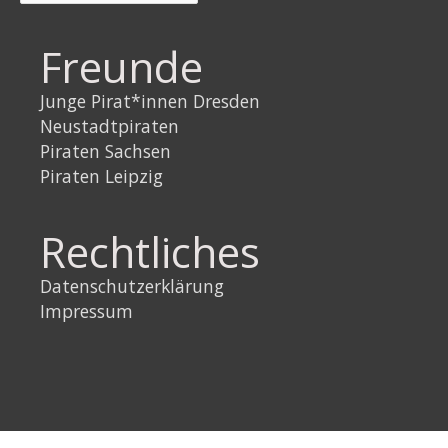
Freunde
Junge Pirat*innen Dresden
Neustadtpiraten
Piraten Sachsen
Piraten Leipzig
Rechtliches
Datenschutzerklärung
Impressum