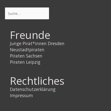
Suchen
Freunde
Junge Pirat*innen Dresden
Neustadtpiraten
Piraten Sachsen
Piraten Leipzig
Rechtliches
Datenschutzerklärung
Impressum