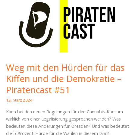
Weg mit den Hürden für das
Kiffen und die Demokratie –
Piratencast #51
12. März 2024
Kann bei den neuen Regelungen für den Cannabis-Konsum
wirklich von einer Legalisierung gesprochen werden? Was
bedeuten diese Änderungen für Dresden? Und was bedeutet
die 5-Prozent-Hürde für die Wahlen in diesem Jahr?