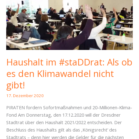
Haushalt im #staDDrat: Als ob
es den Klimawandel nicht
gibt!
17. Dezember 2020
PIRATEN fordern Sofortmaßnahmen und 20-Millionen-Klima-
Fond Am Donnerstag, den 17.12.2020 will der Dresdner
Stadtrat über den Haushalt 2021/2022 entscheiden. Der
Beschluss des Haushalts gilt als das ‚Königsrecht‘ des
Stadtrats – denn hier werden die Gelder für die nächsten