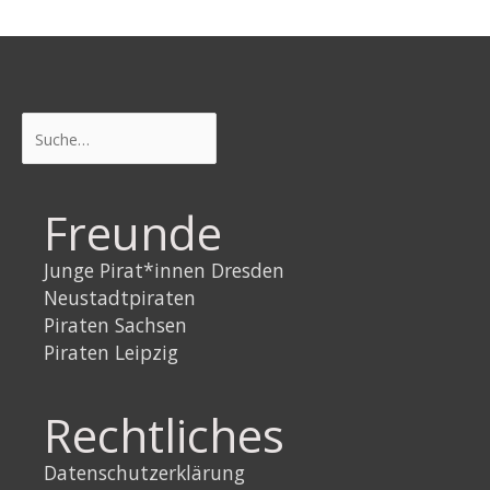
Suchen
Freunde
Junge Pirat*innen Dresden
Neustadtpiraten
Piraten Sachsen
Piraten Leipzig
Rechtliches
Datenschutzerklärung