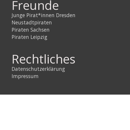
Freunde
Junge Pirat*innen Dresden
Neustadtpiraten
Piraten Sachsen
Piraten Leipzig
Rechtliches
Datenschutzerklärung
Impressum
Link
Instagram
YouTube
Link