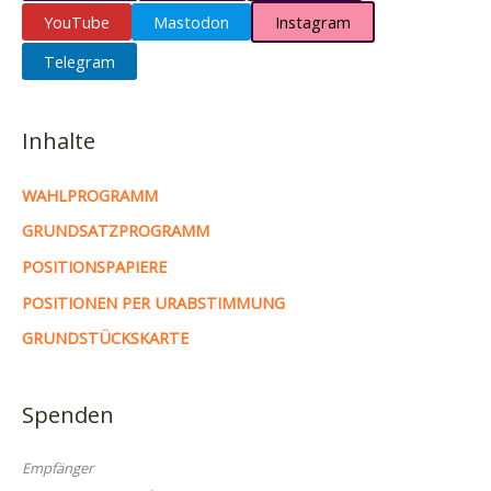
YouTube
Mastodon
Instagram
Telegram
Inhalte
WAHLPROGRAMM
GRUNDSATZPROGRAMM
POSITIONSPAPIERE
POSITIONEN PER URABSTIMMUNG
GRUNDSTÜCKSKARTE
Spenden
Empfänger