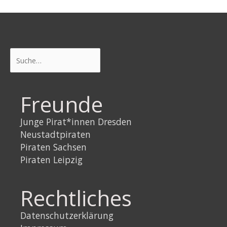
Suchen
Freunde
Junge Pirat*innen Dresden
Neustadtpiraten
Piraten Sachsen
Piraten Leipzig
Rechtliches
Datenschutzerklärung