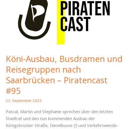
Köni-Ausbau, Busdramen und
Reisegruppen nach
Saarbrücken – Piratencast
#95
23. September 2025
Pascal, Martin und Stephanie sprechen über den letzten
Stadtrat und den nun kommenden Ausbau der
Königsbrücker Straße, Dieselbusse (!) und Verkehrswende-