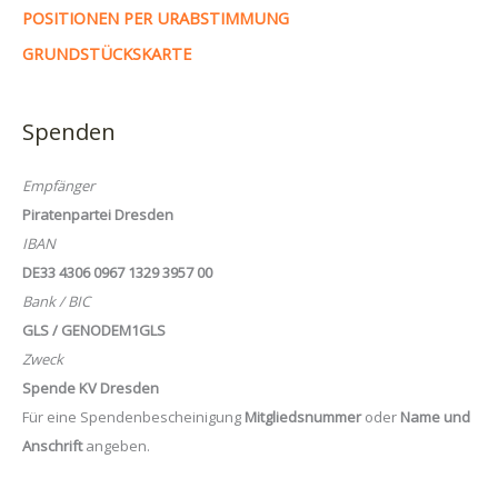
POSITIONEN PER URABSTIMMUNG
GRUNDSTÜCKSKARTE
Spenden
Empfänger
Piratenpartei Dresden
IBAN
DE33 4306 0967 1329 3957 00
Bank / BIC
GLS / GENODEM1GLS
Zweck
Spende KV Dresden
Für eine Spendenbescheinigung
Mitgliedsnummer
oder
Name und
Anschrift
angeben.