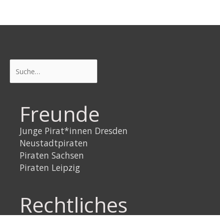
Suchen
Freunde
Junge Pirat*innen Dresden
Neustadtpiraten
Piraten Sachsen
Piraten Leipzig
Rechtliches