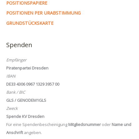
POSITIONSPAPIERE
POSITIONEN PER URABSTIMMUNG
GRUNDSTÜCKSKARTE
Spenden
Empfänger
Piratenpartei Dresden
IBAN
DE33 4306 0967 1329 3957 00
Bank / BIC
GLS / GENODEM1GLS
Zweck
Spende KV Dresden
Für eine Spendenbescheinigung
Mitgliedsnummer
oder
Name und
Anschrift
angeben.