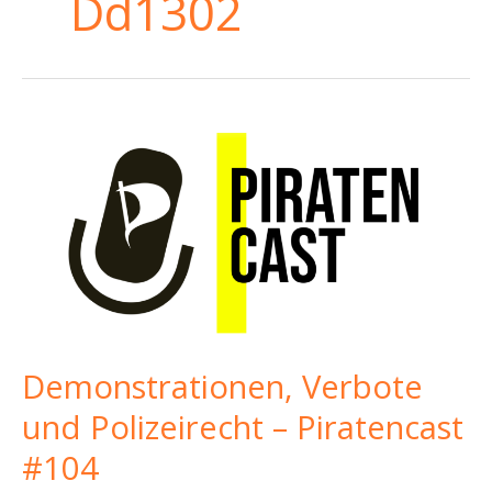
Dd1302
Demonstrationen, Verbote
und Polizeirecht – Piratencast
#104