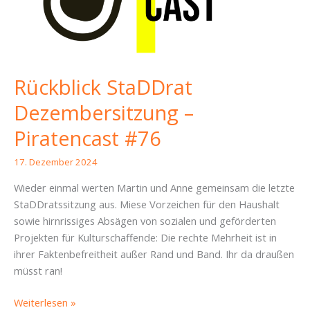
Rückblick StaDDrat
Dezembersitzung –
Piratencast #76
17. Dezember 2024
Wieder einmal werten Martin und Anne gemeinsam die letzte
StaDDratssitzung aus. Miese Vorzeichen für den Haushalt
sowie hirnrissiges Absägen von sozialen und geförderten
Projekten für Kulturschaffende: Die rechte Mehrheit ist in
ihrer Faktenbefreitheit außer Rand und Band. Ihr da draußen
müsst ran!
Rückblick
Weiterlesen »