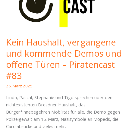
Kein Haushalt, vergangene
und kommende Demos und
offene Türen – Piratencast
#83
25. März 2025
Linda, Pascal, Stephanie und Tigo sprechen über den
nichtexistenten Dresdner Haushalt, das
Bürger*innebegehren Mobilität für alle, die Demo gegen
Polizeigewalt am 15. März, Nazisymbole an Mopeds, die
Carolabrücke und vieles mehr.