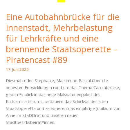
Eine Autobahnbrücke für die
Innenstadt, Mehrbelastung
für Lehrkräfte und eine
brennende Staatsoperette –
Piratencast #89
17. Juni 2025
Diesmal reden Stephanie, Martin und Pascal über die
neuesten Entwicklungen rund um das Thema Carolabrücke,
geben Einblick in das neue Maßnahmenpaket des
Kultusministeriums, bedauern das Schicksal der alten
Staatsoperette und zelebrieren das einjährige Jubiläum von
Anne im StaDDrat und unseren neuen
Stadtbezirksbeirät*innen.