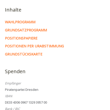
Inhalte
WAHLPROGRAMM
GRUNDSATZPROGRAMM
POSITIONSPAPIERE
POSITIONEN PER URABSTIMMUNG
GRUNDSTÜCKSKARTE
Spenden
Empfänger
Piratenpartei Dresden
IBAN
DE33 4306 0967 1329 3957 00
Bank / BIC