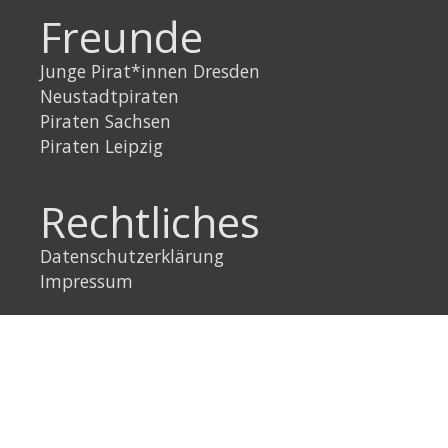
Freunde
Junge Pirat*innen Dresden
Neustadtpiraten
Piraten Sachsen
Piraten Leipzig
Rechtliches
Datenschutzerklärung
Impressum