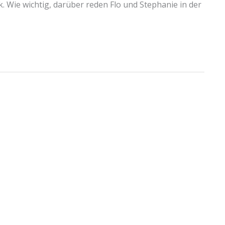
ik. Wie wichtig, darüber reden Flo und Stephanie in der