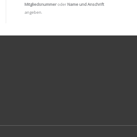
Mitgliedsnummer
oder
Name und Anschrift
angeben.