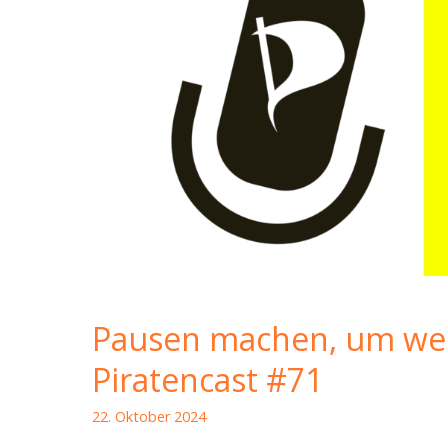
Pausen machen, um weit
Piratencast #71
22. Oktober 2024