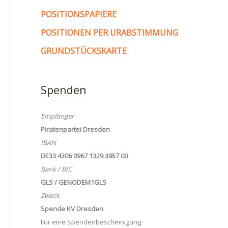
POSITIONSPAPIERE
POSITIONEN PER URABSTIMMUNG
GRUNDSTÜCKSKARTE
Spenden
Empfänger
Piratenpartei Dresden
IBAN
DE33 4306 0967 1329 3957 00
Bank / BIC
GLS / GENODEM1GLS
Zweck
Spende KV Dresden
Für eine Spendenbescheinigung