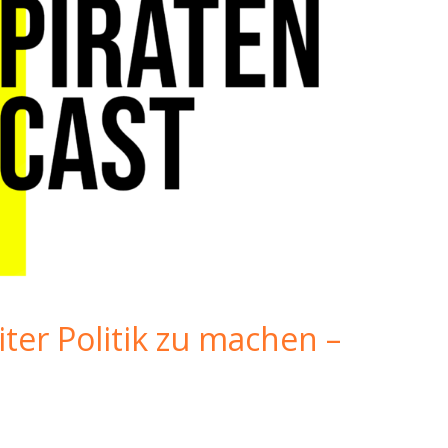
er Politik zu machen –