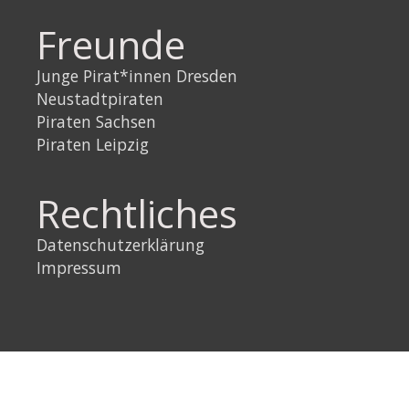
Freunde
Junge Pirat*innen Dresden
Neustadtpiraten
Piraten Sachsen
Piraten Leipzig
Rechtliches
Datenschutzerklärung
Impressum