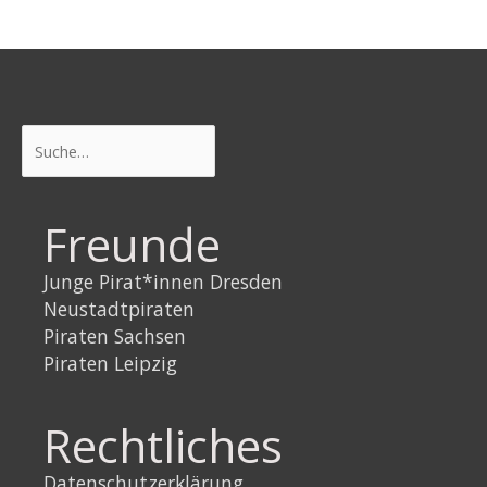
Suchen
Freunde
Junge Pirat*innen Dresden
Neustadtpiraten
Piraten Sachsen
Piraten Leipzig
Rechtliches
Datenschutzerklärung