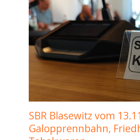
SBR Blasewitz vom 13.1
Galopprennbahn, Fried