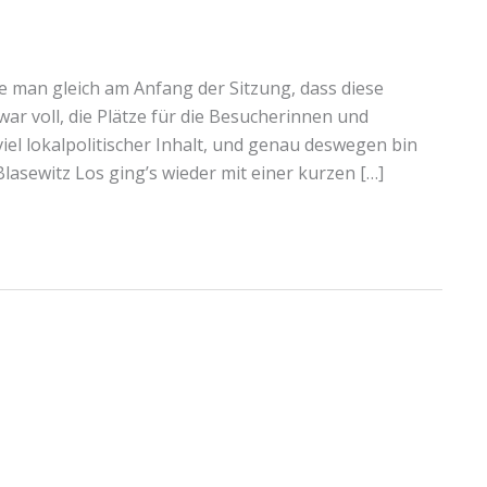
 man gleich am Anfang der Sitzung, dass diese
r voll, die Plätze für die Besucherinnen und
el lokalpolitischer Inhalt, und genau deswegen bin
asewitz Los ging’s wieder mit einer kurzen […]