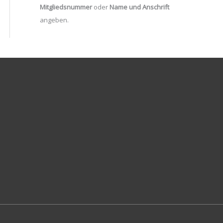
Mitgliedsnummer
oder
Name und Anschrift
angeben.