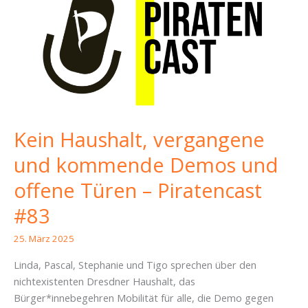
Kein Haushalt, vergangene
und kommende Demos und
offene Türen – Piratencast
#83
25. März 2025
Linda, Pascal, Stephanie und Tigo sprechen über den
nichtexistenten Dresdner Haushalt, das
Bürger*innebegehren Mobilität für alle, die Demo gegen