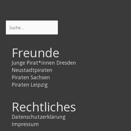
Suchen
Freunde
Junge Pirat*innen Dresden
Neustadtpiraten
Piraten Sachsen
Piraten Leipzig
Rechtliches
Datenschutzerklärung
Impressum