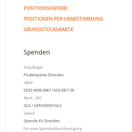
POSITIONSPAPIERE
POSITIONEN PER URABSTIMMUNG
GRUNDSTÜCKSKARTE
Spenden
Empfänger
Piratenpartei Dresden
IBAN
DE33 4306 0967 1329 3957 00
Bank / BIC
GLS / GENODEM1GLS
Zweck
Spende KV Dresden
Für eine Spendenbescheinigung