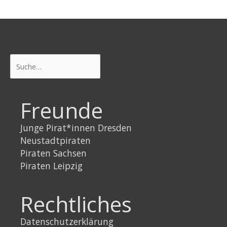
Suchen
Freunde
Junge Pirat*innen Dresden
Neustadtpiraten
Piraten Sachsen
Piraten Leipzig
Rechtliches
Datenschutzerklärung