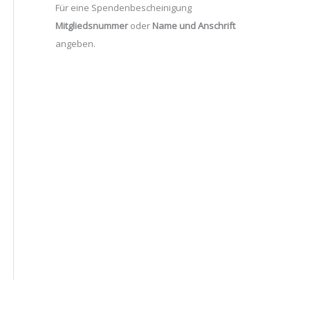
Für eine Spendenbescheinigung
Mitgliedsnummer
oder
Name und Anschrift
angeben.