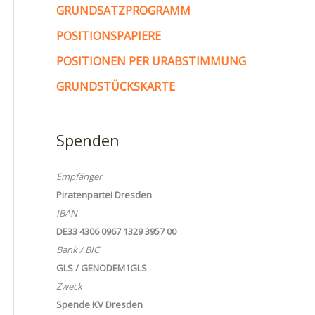
GRUNDSATZPROGRAMM
POSITIONSPAPIERE
POSITIONEN PER URABSTIMMUNG
GRUNDSTÜCKSKARTE
Spenden
Empfänger
Piratenpartei Dresden
IBAN
DE33 4306 0967 1329 3957 00
Bank / BIC
GLS / GENODEM1GLS
Zweck
Spende KV Dresden