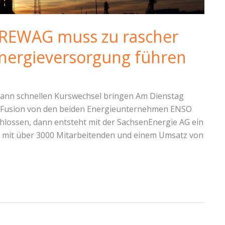
REWAG muss zu rascher
nergieversorgung führen
s kann schnellen Kurswechsel bringen Am Dienstag
die Fusion von den beiden Energieunternehmen ENSO
hlossen, dann entsteht mit der SachsenEnergie AG ein
mit über 3000 Mitarbeitenden und einem Umsatz von