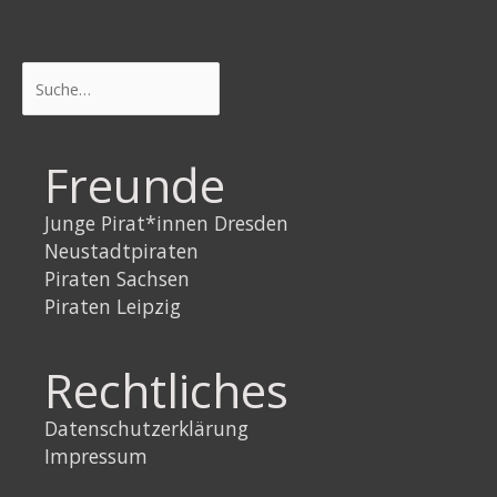
Suchen
Freunde
Junge Pirat*innen Dresden
Neustadtpiraten
Piraten Sachsen
Piraten Leipzig
Rechtliches
Datenschutzerklärung
Impressum