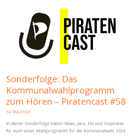
Sonderfolge: Das
Kommunalwahlprogramm
zum Hören – Piratencast #58
14. Mai 2024
In dieser Sonderfolge haben Kilian, Jaro, Flo und Stephanie
für euch unser Wahlprogramm für die Kommunalwahl 2024