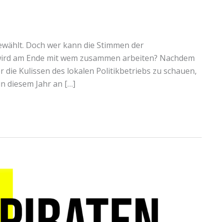
 gewählt. Doch wer kann die Stimmen der
wird am Ende mit wem zusammen arbeiten? Nachdem
r die Kulissen des lokalen Politikbetriebs zu schauen,
 diesem Jahr an […]