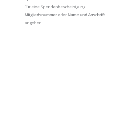
Für eine Spendenbescheinigung
Mitgliedsnummer
oder
Name und Anschrift
angeben.