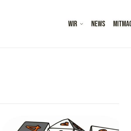
Wir
News
Mitma