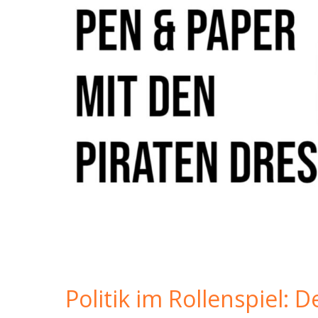
Politik im Rollenspiel: D