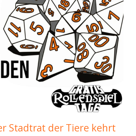
er Stadtrat der Tiere kehrt