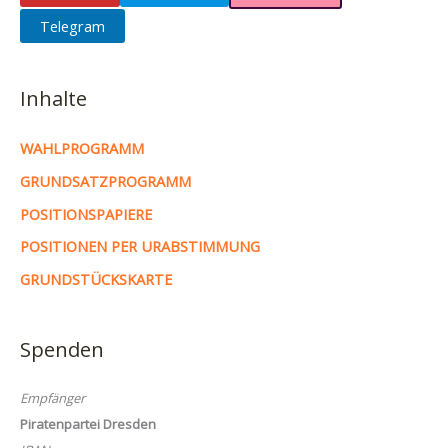
Telegram
Inhalte
WAHLPROGRAMM
GRUNDSATZPROGRAMM
POSITIONSPAPIERE
POSITIONEN PER URABSTIMMUNG
GRUNDSTÜCKSKARTE
Spenden
Empfänger
Piratenpartei Dresden