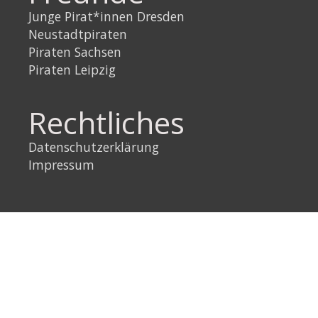
Junge Pirat*innen Dresden
Neustadtpiraten
Piraten Sachsen
Piraten Leipzig
Rechtliches
Datenschutzerklärung
Impressum
Link
Instagram
YouTube
Link