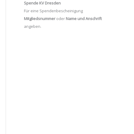
Spende KV Dresden
Für eine Spendenbescheinigung
Mitgliedsnummer
oder
Name und Anschrift
angeben.