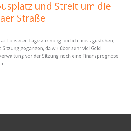
splatz und Streit um die
aer Straße
 auf unserer Tagesordnung und ich muss gestehen,
e Sitzung gegangen, da wir über sehr viel Geld
 Verwaltung vor der Sitzung noch eine Finanzprognose
er