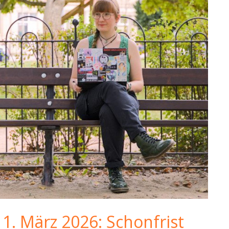
1. März 2026: Schonfrist