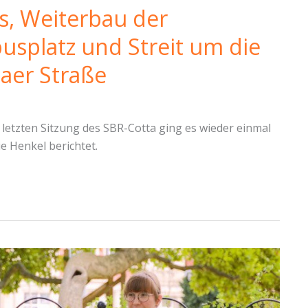
s, Weiterbau der
splatz und Streit um die
aer Straße
letzten Sitzung des SBR-Cotta ging es wieder einmal
e Henkel berichtet.