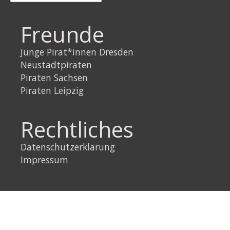
Freunde
Junge Pirat*innen Dresden
Neustadtpiraten
Piraten Sachsen
Piraten Leipzig
Rechtliches
Datenschutzerklärung
Impressum