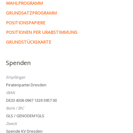
WAHLPROGRAMM
GRUNDSATZPROGRAMM
POSITIONSPAPIERE
POSITIONEN PER URABSTIMMUNG
GRUNDSTÜCKSKARTE
Spenden
Empfänger
Piratenpartei Dresden
IBAN
DE33 4306 0967 1329 3957 00
Bank / BIC
GLS / GENODEM1GLS
Zweck
Spende KV Dresden