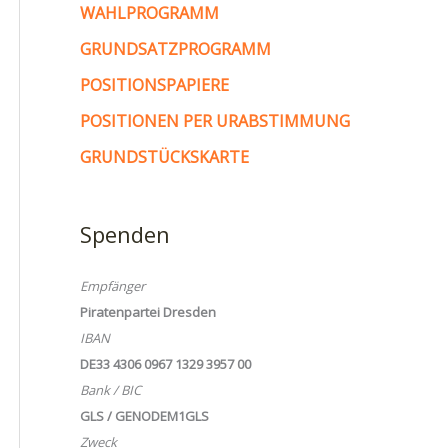
WAHLPROGRAMM
GRUNDSATZPROGRAMM
POSITIONSPAPIERE
POSITIONEN PER URABSTIMMUNG
GRUNDSTÜCKSKARTE
Spenden
Empfänger
Piratenpartei Dresden
IBAN
DE33 4306 0967 1329 3957 00
Bank / BIC
GLS / GENODEM1GLS
Zweck