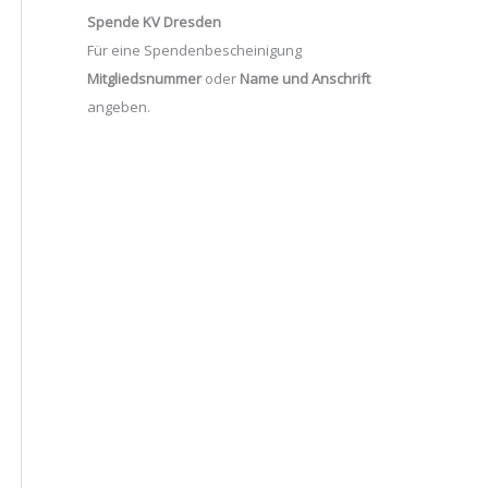
Spende KV Dresden
Für eine Spendenbescheinigung
Mitgliedsnummer
oder
Name und Anschrift
angeben.