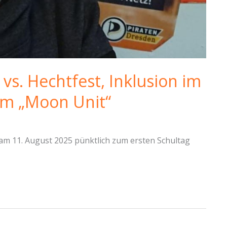
vs. Hechtfest, Inklusion im
ilm „Moon Unit“
am 11. August 2025 pünktlich zum ersten Schultag