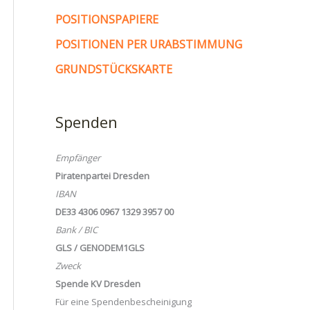
POSITIONSPAPIERE
POSITIONEN PER URABSTIMMUNG
GRUNDSTÜCKSKARTE
Spenden
Empfänger
Piratenpartei Dresden
IBAN
DE33 4306 0967 1329 3957 00
Bank / BIC
GLS / GENODEM1GLS
Zweck
Spende KV Dresden
Für eine Spendenbescheinigung