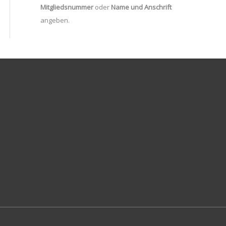
Mitgliedsnummer
oder
Name und Anschrift
angeben.