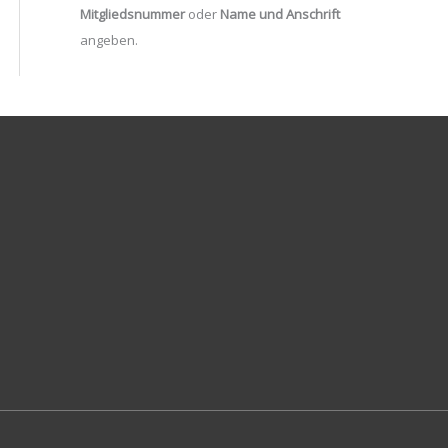
Mitgliedsnummer
oder
Name und Anschrift
angeben.