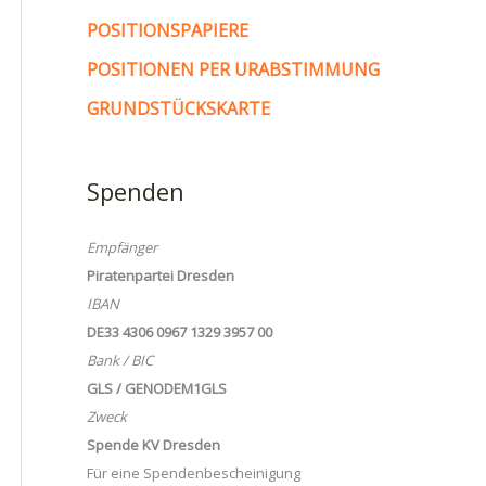
POSITIONSPAPIERE
POSITIONEN PER URABSTIMMUNG
GRUNDSTÜCKSKARTE
Spenden
Empfänger
Piratenpartei Dresden
IBAN
DE33 4306 0967 1329 3957 00
Bank / BIC
GLS / GENODEM1GLS
Zweck
Spende KV Dresden
Für eine Spendenbescheinigung