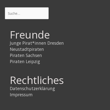
Suchen
Freunde
Junge Pirat*innen Dresden
Neustadtpiraten
Piraten Sachsen
Piraten Leipzig
Rechtliches
Datenschutzerklärung
Impressum