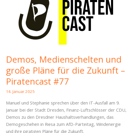
Demos, Medienschelten und
große Pläne für die Zukunft –
Piratencast #77
14. Januar 2025
Manuel und Stephanie sprechen über den IT-Ausfall am 9.
Januar bei der Stadt Dresden, Finanz-Luftschlösser der CDU,
Demos zu den Dresdner Haushaltsverhandlungen, das
Demogeschehen in Riesa zum AfD-Parteitag, Windenergie
und ihre piratigen Pläne für die Zukunft.