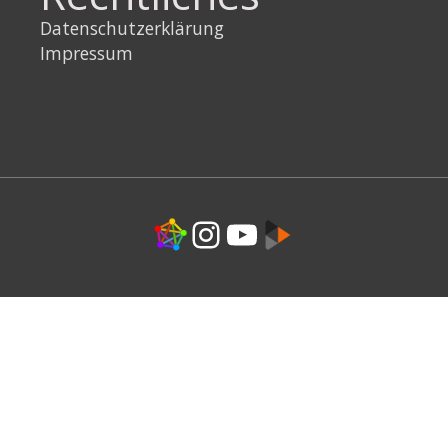
Datenschutzerklärung
Impressum
Link
Instagram
YouTube
Link