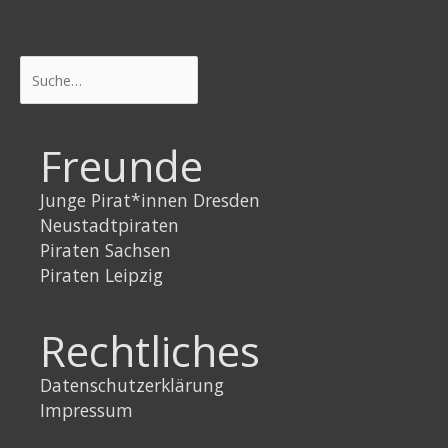
Suchen
Freunde
Junge Pirat*innen Dresden
Neustadtpiraten
Piraten Sachsen
Piraten Leipzig
Rechtliches
Datenschutzerklärung
Impressum