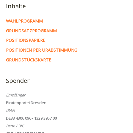
Inhalte
WAHLPROGRAMM
GRUNDSATZPROGRAMM
POSITIONSPAPIERE
POSITIONEN PER URABSTIMMUNG
GRUNDSTÜCKSKARTE
Spenden
Empfänger
Piratenpartei Dresden
IBAN
DE33 4306 0967 1329 3957 00
Bank / BIC