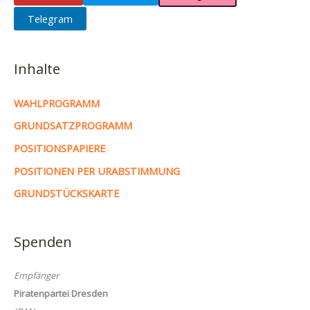
Telegram
Inhalte
WAHLPROGRAMM
GRUNDSATZPROGRAMM
POSITIONSPAPIERE
POSITIONEN PER URABSTIMMUNG
GRUNDSTÜCKSKARTE
Spenden
Empfänger
Piratenpartei Dresden