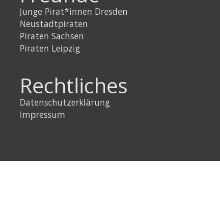
Junge Pirat*innen Dresden
Neustadtpiraten
Piraten Sachsen
Piraten Leipzig
Rechtliches
Datenschutzerklärung
Impressum
Link
Instagram
YouTube
Link