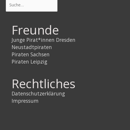
Suchen
Freunde
Junge Pirat*innen Dresden
Neustadtpiraten
Piraten Sachsen
Piraten Leipzig
Rechtliches
Datenschutzerklärung
Impressum