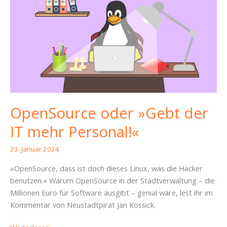
OpenSource oder »Gebt der
IT mehr Personal!«
23. Januar 2024
»OpenSource, dass ist doch dieses Linux, was die Hacker
benutzen.« Warum OpenSource in der Stadtverwaltung – die
Millionen Euro für Software ausgibt – genial wäre, lest ihr im
Kommentar von Neustadtpirat Jan Kossick.