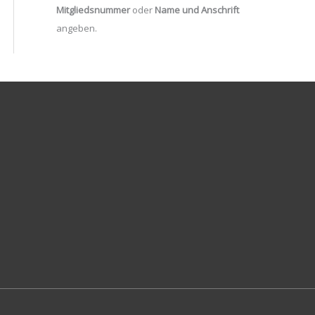
Mitgliedsnummer
oder
Name und Anschrift
angeben.