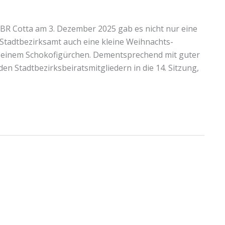
SBR Cotta am 3. Dezember 2025 gab es nicht nur eine
tadtbezirksamt auch eine kleine Weihnachts-
 einem Schokofigürchen. Dementsprechend mit guter
n Stadtbezirksbeiratsmitgliedern in die 14. Sitzung,