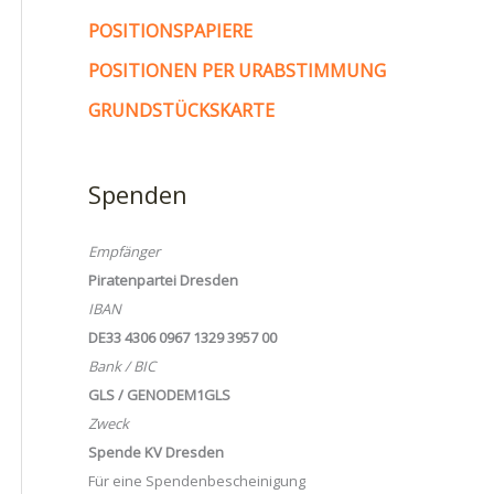
POSITIONSPAPIERE
POSITIONEN PER URABSTIMMUNG
GRUNDSTÜCKSKARTE
Spenden
Empfänger
Piratenpartei Dresden
IBAN
DE33 4306 0967 1329 3957 00
Bank / BIC
GLS / GENODEM1GLS
Zweck
Spende KV Dresden
Für eine Spendenbescheinigung