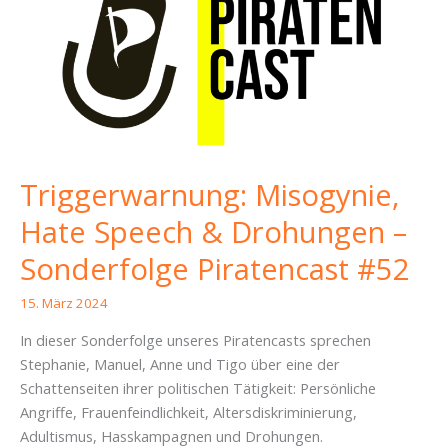
Anwohnerparken
und
Hauptsatzung
Triggerwarnung: Misogynie,
Hate Speech & Drohungen –
Sonderfolge Piratencast #52
15. März 2024
In dieser Sonderfolge unseres Piratencasts sprechen
Stephanie, Manuel, Anne und Tigo über eine der
Schattenseiten ihrer politischen Tätigkeit: Persönliche
Angriffe, Frauenfeindlichkeit, Altersdiskriminierung,
Adultismus, Hasskampagnen und Drohungen.