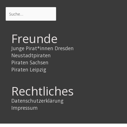
Suchen
Freunde
Junge Pirat*innen Dresden
Neustadtpiraten
Piraten Sachsen
Piraten Leipzig
Rechtliches
Datenschutzerklärung
Impressum