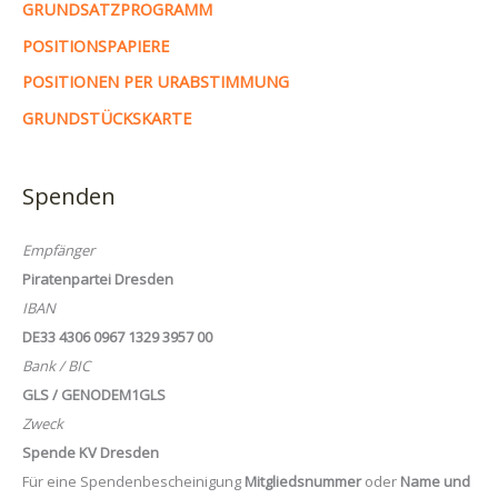
GRUNDSATZPROGRAMM
POSITIONSPAPIERE
POSITIONEN PER URABSTIMMUNG
GRUNDSTÜCKSKARTE
Spenden
Empfänger
Piratenpartei Dresden
IBAN
DE33 4306 0967 1329 3957 00
Bank / BIC
GLS / GENODEM1GLS
Zweck
Spende KV Dresden
Für eine Spendenbescheinigung
Mitgliedsnummer
oder
Name und