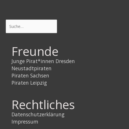
Suchen
Freunde
Junge Pirat*innen Dresden
Neustadtpiraten
Piraten Sachsen
Piraten Leipzig
Rechtliches
Datenschutzerklärung
Impressum