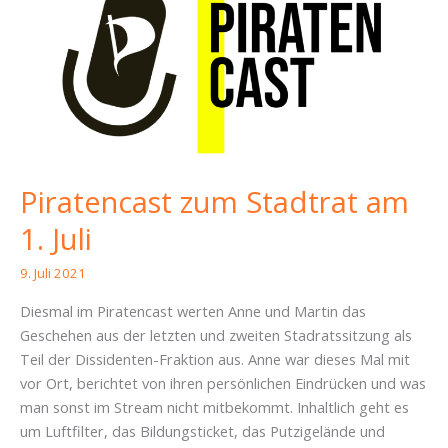
Piratencast zum Stadtrat am
1. Juli
9. Juli 2021
Diesmal im Piratencast werten Anne und Martin das
Geschehen aus der letzten und zweiten Stadratssitzung als
Teil der Dissidenten-Fraktion aus. Anne war dieses Mal mit
vor Ort, berichtet von ihren persönlichen Eindrücken und was
man sonst im Stream nicht mitbekommt. Inhaltlich geht es
um Luftfilter, das Bildungsticket, das Putzigelände und