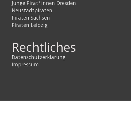
Junge Pirat*innen Dresden
Neustadtpiraten
Piraten Sachsen
Piraten Leipzig
Rechtliches
Datenschutzerklärung
Impressum
Link
Instagram
YouTube
Link