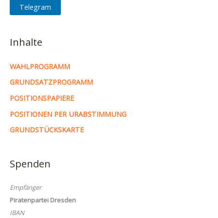
Telegram
Inhalte
WAHLPROGRAMM
GRUNDSATZPROGRAMM
POSITIONSPAPIERE
POSITIONEN PER URABSTIMMUNG
GRUNDSTÜCKSKARTE
Spenden
Empfänger
Piratenpartei Dresden
IBAN