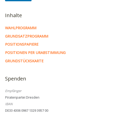
Inhalte
WAHLPROGRAMM
GRUNDSATZPROGRAMM
POSITIONSPAPIERE
POSITIONEN PER URABSTIMMUNG
GRUNDSTÜCKSKARTE
Spenden
Empfänger
Piratenpartei Dresden
IBAN
DE33 4306 0967 1329 3957 00