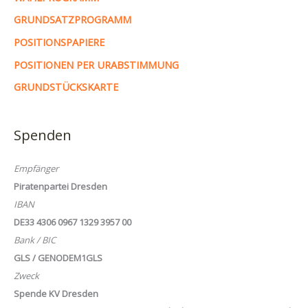
GRUNDSATZPROGRAMM
POSITIONSPAPIERE
POSITIONEN PER URABSTIMMUNG
GRUNDSTÜCKSKARTE
Spenden
Empfänger
Piratenpartei Dresden
IBAN
DE33 4306 0967 1329 3957 00
Bank / BIC
GLS / GENODEM1GLS
Zweck
Spende KV Dresden