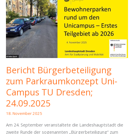
Bericht Bürgerbeteiligung
zum Parkraumkonzept Uni-
Campus TU Dresden;
24.09.2025
18. November 2025
Am 24. September veranstaltete die Landeshauptstadt die
zweite Runde der sogenannten „Bürgerbeteiligung“ zum