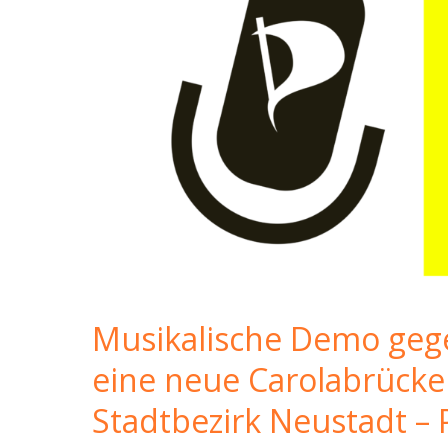
Musikalische Demo geg
eine neue Carolabrück
Stadtbezirk Neustadt – 