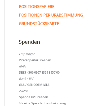
POSITIONSPAPIERE
POSITIONEN PER URABSTIMMUNG
GRUNDSTÜCKSKARTE
Spenden
Empfänger
Piratenpartei Dresden
IBAN
DE33 4306 0967 1329 3957 00
Bank / BIC
GLS / GENODEM1GLS
Zweck
Spende KV Dresden
Für eine Spendenbescheinigung