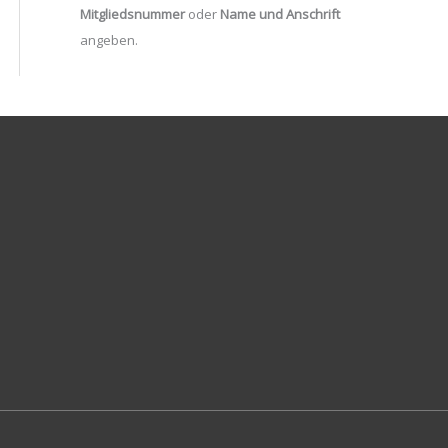
Mitgliedsnummer
oder
Name und Anschrift
angeben.