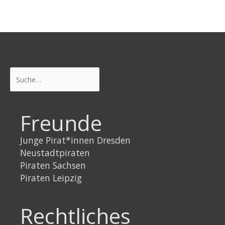
Suchen
Freunde
Junge Pirat*innen Dresden
Neustadtpiraten
Piraten Sachsen
Piraten Leipzig
Rechtliches