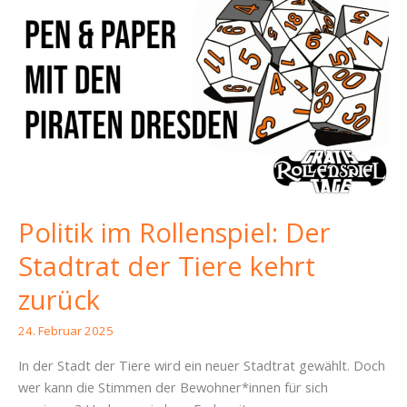
Politik im Rollenspiel: Der
Stadtrat der Tiere kehrt
zurück
24. Februar 2025
In der Stadt der Tiere wird ein neuer Stadtrat gewählt. Doch
wer kann die Stimmen der Bewohner*innen für sich