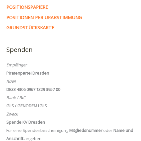
POSITIONSPAPIERE
POSITIONEN PER URABSTIMMUNG
GRUNDSTÜCKSKARTE
Spenden
Empfänger
Piratenpartei Dresden
IBAN
DE33 4306 0967 1329 3957 00
Bank / BIC
GLS / GENODEM1GLS
Zweck
Spende KV Dresden
Für eine Spendenbescheinigung
Mitgliedsnummer
oder
Name und
Anschrift
angeben.