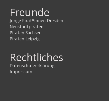
Freunde
Junge Pirat*innen Dresden
Neustadtpiraten
Piraten Sachsen
Piraten Leipzig
Rechtliches
Datenschutzerklärung
Impressum