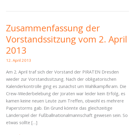
Zusammenfassung der
Vorstandssitzung vom 2. April
2013
12. April 2013
Am 2. April traf sich der Vorstand der PIRATEN Dresden
wieder zur Vorstandssitzung. Nach der obligatorischen
Kalenderkontrolle ging es zunächst um Wahlkampfkram. Die
Crew-Wiederbelebung der Joraten war leider kein Erfolg, es
kamen keine neuen Leute zum Treffen, obwohl es mehrere
Paperstorms gab. Ein Grund könnte das gleichzeitige
Länderspiel der Fußballnationalmannschaft gewesen sein. So
etwas sollte […]