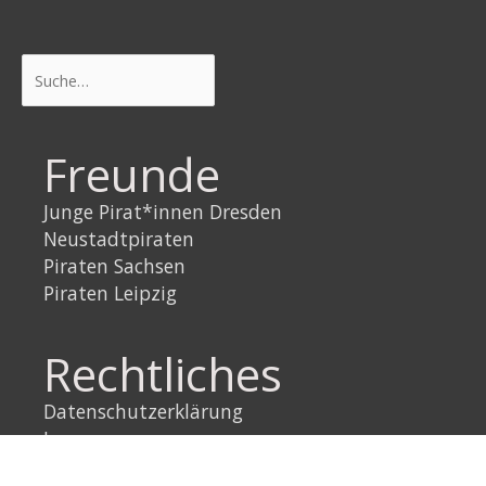
Suchen
Freunde
Junge Pirat*innen Dresden
Neustadtpiraten
Piraten Sachsen
Piraten Leipzig
Rechtliches
Datenschutzerklärung
Impressum