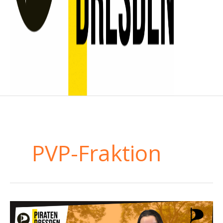
PVP-Fraktion