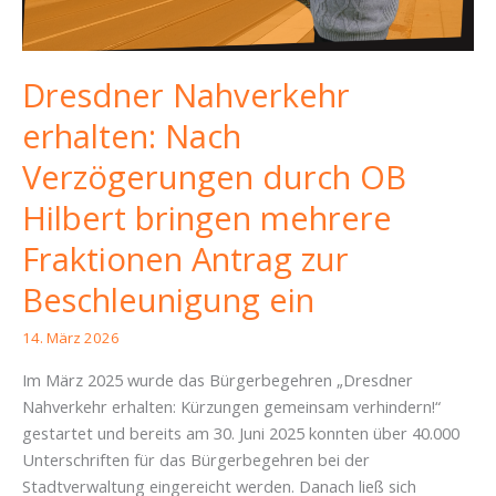
Dresdner Nahverkehr
erhalten: Nach
Verzögerungen durch OB
Hilbert bringen mehrere
Fraktionen Antrag zur
Beschleunigung ein
14. März 2026
Im März 2025 wurde das Bürgerbegehren „Dresdner
Nahverkehr erhalten: Kürzungen gemeinsam verhindern!“
gestartet und bereits am 30. Juni 2025 konnten über 40.000
Unterschriften für das Bürgerbegehren bei der
Stadtverwaltung eingereicht werden. Danach ließ sich